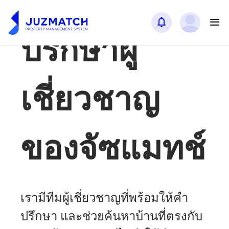
ปรึกษาผู้
เชี่ยวชาญ
ของจัซแมทช์
เรามีทีมผู้เชี่ยวชาญที่พร้อมให้คำ
ปรึกษา และช่วยค้นหาบ้านที่ตรงกับ