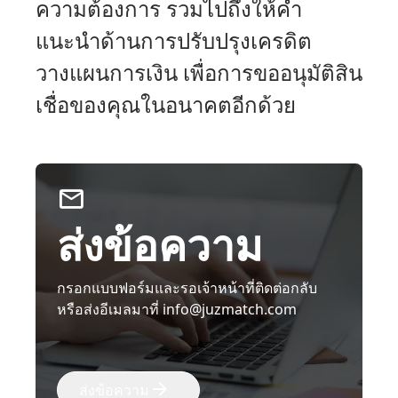
ความต้องการ รวมไปถึงให้คำ
แนะนำด้านการปรับปรุงเครดิต
วางแผนการเงิน เพื่อการขออนุมัติสิน
เชื่อของคุณในอนาคตอีกด้วย
ส่งข้อความ
กรอกแบบฟอร์มและรอเจ้าหน้าที่ติดต่อกลับ
หรือส่งอีเมลมาที่ info@juzmatch.com
ส่งข้อความ