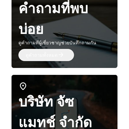
คำถามที่พบ
บ่อย
ดูคำถามที่ผู้เชี่ยวชาญช่วยบันทึกถามกัน
ดูคำถามทั้งหมด
บริษัท จัซ
แมทช์ จำกัด