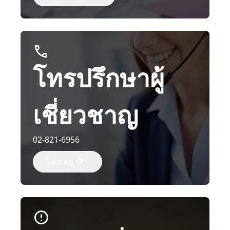
โทรปรึกษาผู้
เชี่ยวชาญ
02-821-6956
โทรเลย