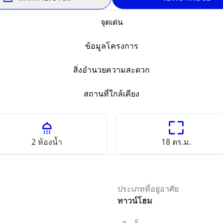
จุดเด่น
ข้อมูลโครงการ
สิ่งอำนวยความสะดวก
สถานที่ใกล้เคียง
2
ห้องน้ำ
18
ตร.ม.
ประเภทที่อยู่อาศัย
ทาวน์โฮม