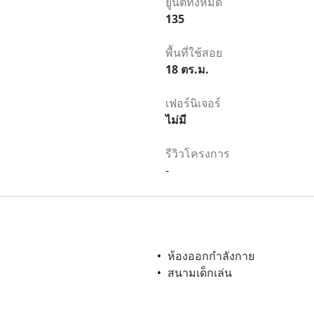
ยูนิตทั้งหมด
135
พื้นที่ใช้สอย
18
ตร.ม.
เฟอร์นิเจอร์
ไม่มี
รีวิวโครงการ
-
ห้องออกกำลังกาย
สนามเด็กเล่น