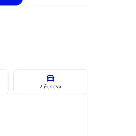
2
ที่จอดรถ