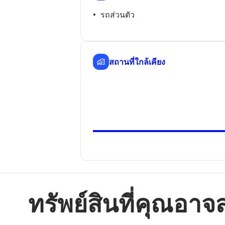
รถส่วนตัว
สถานที่ใกล้เคียง
ทรัพย์สินที่คุณอา