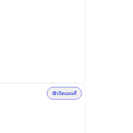
เปิดแผนที่