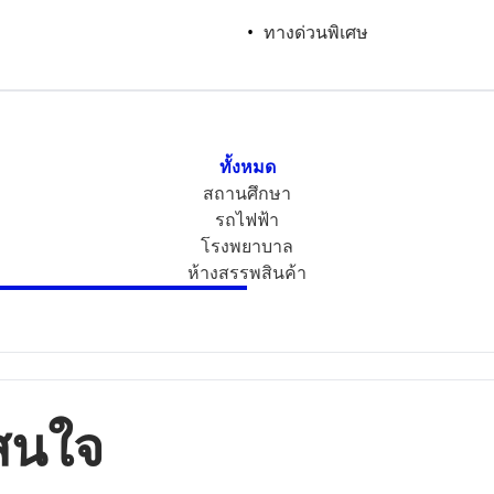
ทางด่วนพิเศษ
ทั้งหมด
สถานศึกษา
รถไฟฟ้า
โรงพยาบาล
ห้างสรรพสินค้า
จสนใจ