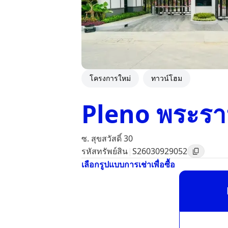
โครงการใหม่
ทาวน์โฮม
Pleno พระราม 
ซ. สุขสวัสดิ์ 30
รหัสทรัพย์สิน
|
S26030929052
เลือกรูปแบบการเช่าเพื่อซื้อ