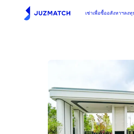
เช่าเพื่อซื้ออสังหาฯ
ลงทุ