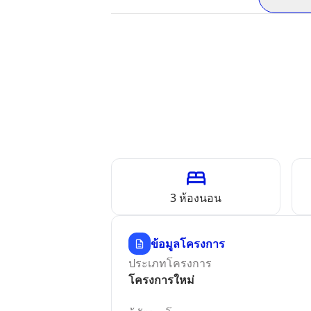
3
ห้องนอน
ข้อมูลโครงการ
ประเภทโครงการ
โครงการใหม่