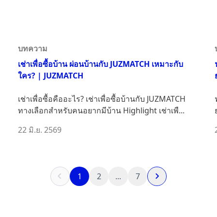
บทความ
เช่าเพื่อซื้อบ้าน ผ่อนบ้านกับ JUZMATCH เหมาะกับ
ใคร? | JUZMATCH
เช่าเพื่อซื้อคืออะไร? เช่าเพื่อซื้อบ้านกับ JUZMATCH
ทางเลือกสำหรับคนอยากมีบ้าน Highlight เช่าเพื...
22 มิ.ย. 2569
1
2
...
7