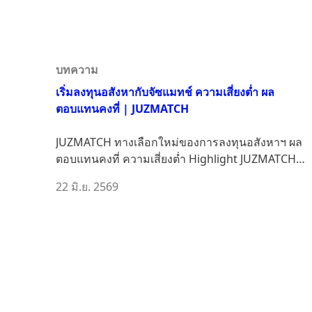
บทความ
เริ่มลงทุนอสังหากับจัซแมทช์ ความเสี่ยงต่ำ ผล
ตอบแทนคงที่ | JUZMATCH
JUZMATCH ทางเลือกใหม่ของการลงทุนอสังหาฯ ผล
ตอบแทนคงที่ ความเสี่ยงต่ำ Highlight JUZMATCH
(จัซแมทช์...
22 มิ.ย. 2569