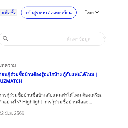
าเพื่อซื้อ
เข้าสู่ระบบ / ลงทะเบียน
ไทย
ค้นหาข้อมูล
บทความ
ก่อนกู้ร่วมซื้อบ้านต้องรู้อะไรบ้าง กู้กับแฟนได้ไหม |
JUZMATCH
การกู้ร่วมซื้อบ้านซื้อบ้านกับแฟนทำได้ไหม ต้องเตรียม
ตัวอย่างไร? Highlight การกู้ร่วมซื้อบ้านคืออะ...
22 มิ.ย. 2569