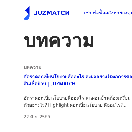
เช่าเพื่อซื้ออสังหาฯ
ลงทุ
บทความ
บทความ
อัตราดอกเบี้ยนโยบายคืออะไร ส่งผลอย่างไรต่อการข
สินเชื่อบ้าน | JUZMATCH
อัตราดอกเบี้ยนโยบายคืออะไร คนผ่อนบ้านต้องเตรียม
ตัวอย่างไร? Highlight ดอกเบี้ยนโยบาย คืออะไร?
ใคร...
22 มิ.ย. 2569