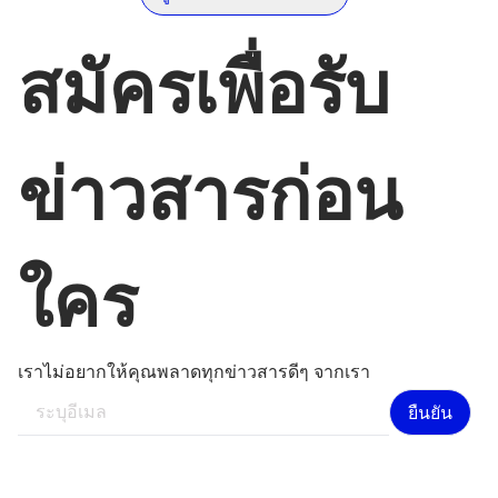
สมัครเพื่อรับ
ข่าวสารก่อน
ใคร
เราไม่อยากให้คุณพลาดทุกข่าวสารดีๆ จากเรา
ยืนยัน