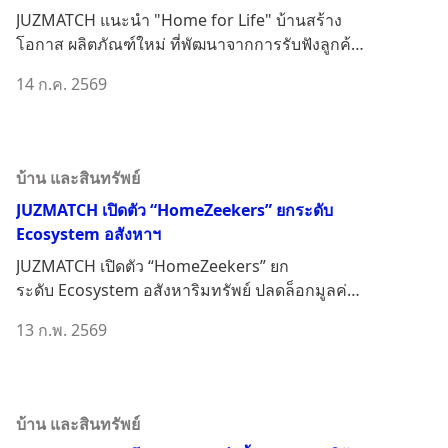
ย้ายออก พร้อมสิทธิ์ซื้อคืนที่มั่นคง
JUZMATCH แนะนำ "Home for Life" บ้านสร้าง
โอกาส ผลิตภัณฑ์ใหม่ ที่พัฒนาจากการรับฟังลูกค้า
ช่วยเปลี่ยนบ้...
14 ก.ค. 2569
บ้าน และสินทรัพย์
JUZMATCH เปิดตัว “HomeZeekers” ยกระดับ
Ecosystem อสังหาฯ
JUZMATCH เปิดตัว “HomeZeekers” ยก
ระดับ Ecosystem อสังหาริมทรัพย์ ปลดล็อกมูลค่า
ทรัพย์สินด้วยระบบบริหา...
13 ก.พ. 2569
บ้าน และสินทรัพย์