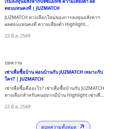
เริ่มลงทุนอสังหากับจัซแมทช์ ความเสี่ยงต่ำ ผล
ตอบแทนคงที่ | JUZMATCH
JUZMATCH ทางเลือกใหม่ของการลงทุนอสังหาฯ
ผลตอบแทนคงที่ ความเสี่ยงต่ำ Highlight
JUZMATCH (จัซแมทช์...
22 มิ.ย. 2569
บทความ
เช่าเพื่อซื้อบ้าน ผ่อนบ้านกับ JUZMATCH เหมาะกับ
ใคร? | JUZMATCH
เช่าเพื่อซื้อคืออะไร? เช่าเพื่อซื้อบ้านกับ JUZMATCH
ทางเลือกสำหรับคนอยากมีบ้าน Highlight เช่าเพื...
22 มิ.ย. 2569
ดูบทความทั้งหมด