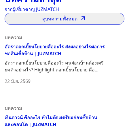
จากผู้เชี่ยวชาญ JUZMATCH
ดูบทความทั้งหมด
บทความ
อัตราดอกเบี้ยนโยบายคืออะไร ส่งผลอย่างไรต่อการ
ขอสินเชื่อบ้าน | JUZMATCH
อัตราดอกเบี้ยนโยบายคืออะไร คนผ่อนบ้านต้องเตรี
ยมตัวอย่างไร? Highlight ดอกเบี้ยนโยบาย คือ
อะไร? ใคร...
22 มิ.ย. 2569
บทความ
เงินดาวน์ คืออะไร ทำไมต้องเตรียมก่อนซื้อบ้าน
และคอนโด | JUZMATCH