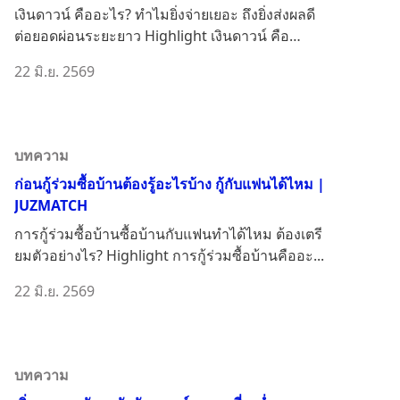
เงินดาวน์ คืออะไร? ทำไมยิ่งจ่ายเยอะ ถึงยิ่งส่งผลดี
ต่อยอดผ่อนระยะยาว Highlight เงินดาวน์ คือ
อะไร?...
22 มิ.ย. 2569
บทความ
ก่อนกู้ร่วมซื้อบ้านต้องรู้อะไรบ้าง กู้กับแฟนได้ไหม |
JUZMATCH
การกู้ร่วมซื้อบ้านซื้อบ้านกับแฟนทำได้ไหม ต้องเตรี
ยมตัวอย่างไร? Highlight การกู้ร่วมซื้อบ้านคืออะ...
22 มิ.ย. 2569
บทความ