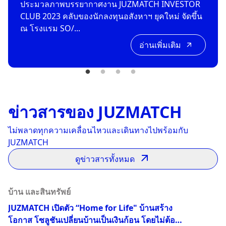
ประมวลภาพบรรยากาศงาน JUZMATCH INVESTOR
CLUB 2023 คลับของนักลงทุนอสังหาฯ ยุคใหม่ จัดขึ้น
ณ โรงแรม SO/...
อ่านเพิ่มเติม
ข่าวสารของ JUZMATCH
ไม่พลาดทุกความเคลื่อนไหวและเดินทางไปพร้อมกับ
JUZMATCH
ดูข่าวสารทั้งหมด
บ้าน และสินทรัพย์
JUZMATCH เปิดตัว “Home for Life" บ้านสร้าง
โอกาส โซลูชันเปลี่ยนบ้านเป็นเงินก้อน โดยไม่ต้อง