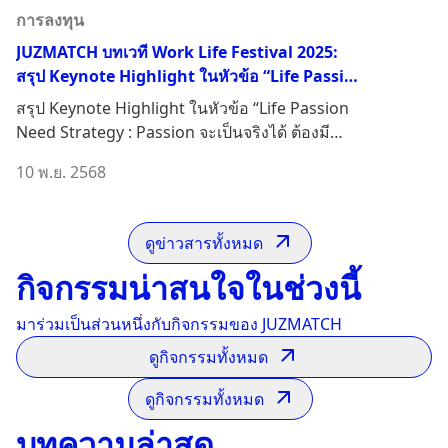
การลงทุน
JUZMATCH บทเวที Work Life Festival 2025:
สรุป Keynote Highlight ในหัวข้อ “Life Passion
Need Strategy"
สรุป Keynote Highlight ในหัวข้อ “Life Passion
Need Strategy : Passion จะเป็นจริงได้ ต้องมี
กลยุทธ์” จ...
10 พ.ย. 2568
ดูข่าวสารทั้งหมด
กิจกรรมน่าสนใจในช่วงนี้
มาร่วมเป็นส่วนหนึ่งกับกิจกรรมของ JUZMATCH
ดูกิจกรรมทั้งหมด
ดูกิจกรรมทั้งหมด
บทความล่าสุด