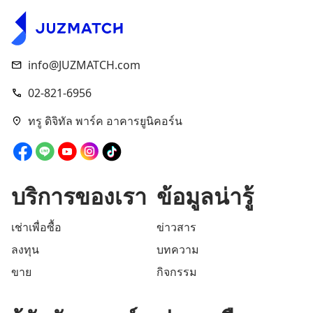
info@JUZMATCH.com
02-821-6956
ทรู ดิจิทัล พาร์ค อาคารยูนิคอร์น
บริการของเรา
ข้อมูลน่ารู้
เช่าเพื่อซื้อ
ข่าวสาร
ลงทุน
บทความ
ขาย
กิจกรรม