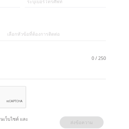
เลือกหัวข้อที่ต้องการติดต่อ
0
/ 250
นเว็บไซต์
และ
ส่งข้อความ