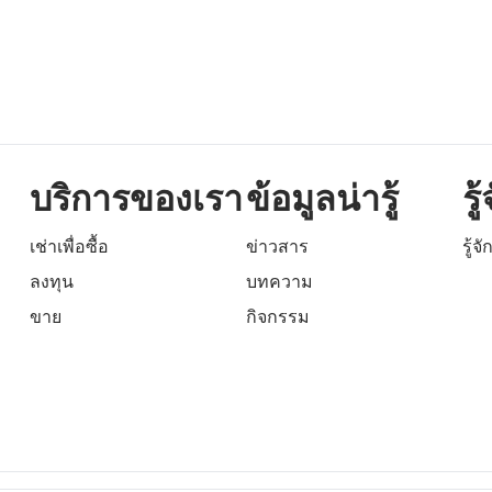
บริการของเรา
ข้อมูลน่ารู้
รู
เช่าเพื่อซื้อ
ข่าวสาร
รู้จ
ลงทุน
บทความ
ขาย
กิจกรรม