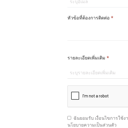
หัวข้อที่ต้องการติดต่อ
*
รายละเอียดเพิ่มเติม
*
ฉันยอมรับ
เงื่อนไขการใช้งา
นโยบายความเป็นส่วนตัว