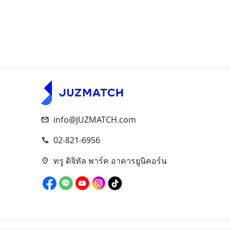
info@JUZMATCH.com
02-821-6956
ทรู ดิจิทัล พาร์ค อาคารยูนิคอร์น