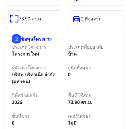
73.90
ตร.ม.
2
ที่จอดรถ
ข้อมูลโครงการ
ประเภทโครงการ
ประเภทที่อยู่อาศัย
โครงการใหม่
บ้าน
ผู้พัฒนาโครงการ
ยูนิตทั้งหมด
บริษัท บริทาเนีย จำกัด
0
(มหาชน)
ปีที่สร้างเสร็จ
พื้นที่ใช้สอย
2026
73.90
ตร.ม.
ชั้นที่ขาย
เฟอร์นิเจอร์
0
ไม่มี