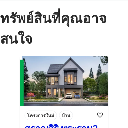
ทรัพย์สินที่คุณอาจ
สนใจ
โครงการใหม่
บ้าน