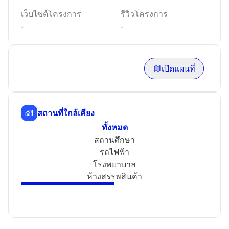
เว็บไซต์โครงการ
รีวิวโครงการ
-
-
เปิดแผนที่
สถานที่ใกล้เคียง
ทั้งหมด
สถานศึกษา
รถไฟฟ้า
โรงพยาบาล
ห้างสรรพสินค้า