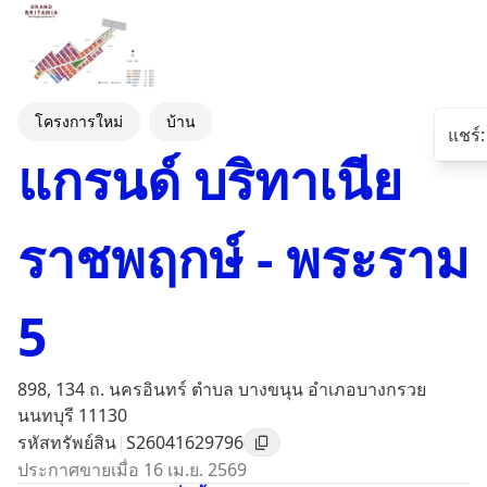
โครงการใหม่
บ้าน
แชร์
:
แกรนด์ บริทาเนีย
ราชพฤกษ์ - พระราม
5
898, 134 ถ. นครอินทร์ ตำบล บางขนุน อำเภอบางกรวย
นนทบุรี 11130
รหัสทรัพย์สิน
|
S26041629796
ประกาศขายเมื่อ 16 เม.ย. 2569