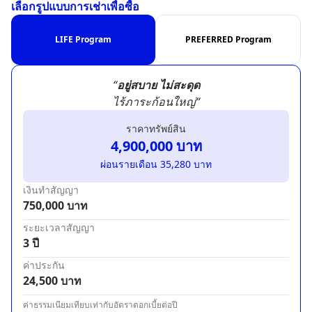
เลือกรูปแบบการเช่าเพื่อซื้อ
LIFE Program
PREFERRED Program
“
อยู่สบาย ไม่สะดุด
ไร้ภาระก้อนใหญ่“
ราคาทรัพย์สิน
4,900,000
บาท
ผ่อนรายเดือน
35,280
บาท
เงินทำสัญญา
750,000
บาท
ระยะเวลาสัญญา
3 ปี
ค่าประกัน
24,500
บาท
ค่าธรรมเนียมเทียบเท่ากับอัตราดอกเบี้ยต่อปี