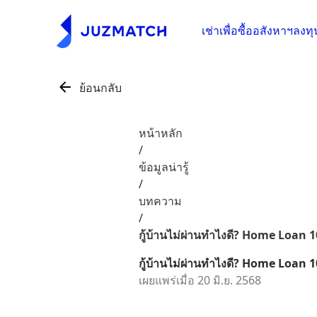
เช่าเพื่อซื้ออสังหาฯ
ลงทุ
ย้อนกลับ
หน้าหลัก
/
ข้อมูลน่ารู้
/
บทความ
/
กู้บ้านไม่ผ่านทำไงดี? Home Loan 10
กู้บ้านไม่ผ่านทำไงดี? Home Loan 10
เผยแพร่เมื่อ 20 มิ.ย. 2568