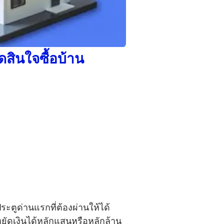
ดสินใจซื้อบ้าน
ตูด่านแรกที่ต้องผ่านให้ได้
หยัดเงินได้หลักแสนหรือหลักล้าน