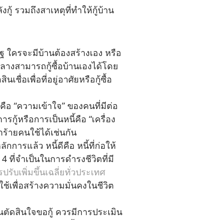
งกู้ รวมถึงสาเหตุที่ทำให้กู้บ้าน
 ใครจะมีบ้านต้องสร้างเอง หรือ
างสามารถกู้ซื้อบ้านเองได้โดย
่อเพื่อที่อยู่อาศัยหรือกู้ซื้อ
ไปคือ “ความเข้าใจ” ของคนที่มีต่อ
กู้หรือการเป็นหนี้คือ “เครื่อง
ำร้ายคนใช้ได้เช่นกัน
ักการแล้ว หนี้ดีคือ หนี้ที่ก่อให้
4 ที่จำเป็นในการดำรงชีวิตที่มี
ับเพิ่มขึ้นเฉลี่ยทั่วประเทศ
ใช้เพื่อสร้างความมั่นคงในชีวิต
่อนตัดสินใจขอกู้ ควรมีการประเมิน