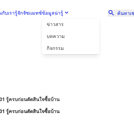
นกับเรา
รู้จักจัซแมทช์
ข้อมูลน่ารู้
ค้นหาเช่
ข่าวสาร
บทความ
กิจกรรม
1 รู้ครบก่อนตัดสินใจซื้อบ้าน
1 รู้ครบก่อนตัดสินใจซื้อบ้าน