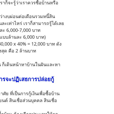
ก็จะรู้ว่าเราควรซื้อบ้านหรือ
างบผ่อนต่อเดือนรวมหนี้สิน
ละเท่าไหร่ เราก็สามารถรู้ได้เลย
้านละ 6,000-7,000 บาท
ิดแบบล้านละ 6,000 บาท)
= 30,000 x 40% = 12,000 บาท ดัง
งสุด คือ 2 ล้านบาท
 ก็เดินหน้าหาบ้านในฝันและหา
าคารจะปฏิเสธการปล่อยกู้
ี่เป็นการกู้เงินเพื่อซื้อบ้าน
ต์ สินเชื่อส่วนบุคคล สินเชื่อ
ซื้อบ้าน ต้องเลือกประเภทให้ถูก